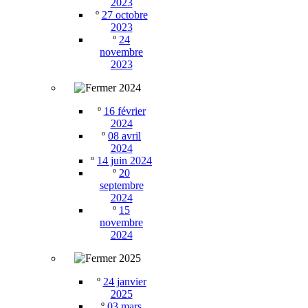
2023
º
27 octobre
2023
º
24
novembre
2023
2024
º
16 février
2024
º
08 avril
2024
º
14 juin 2024
º
20
septembre
2024
º
15
novembre
2024
2025
º
24 janvier
2025
º
03 mars