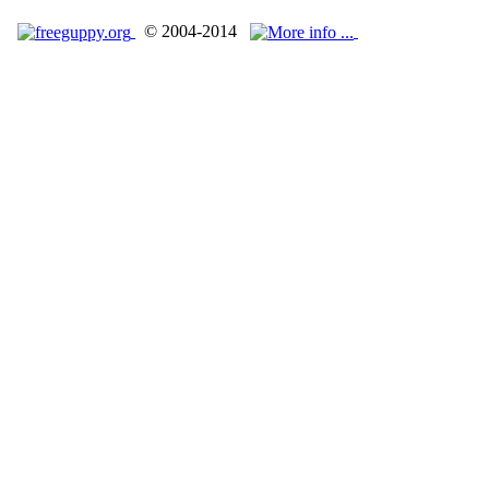
© 2004-2014