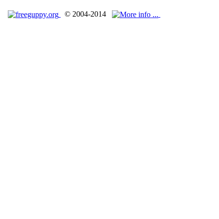
© 2004-2014