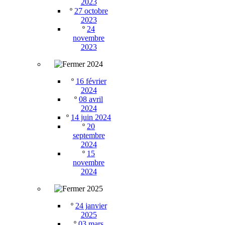
2023
º
27 octobre
2023
º
24
novembre
2023
2024
º
16 février
2024
º
08 avril
2024
º
14 juin 2024
º
20
septembre
2024
º
15
novembre
2024
2025
º
24 janvier
2025
º
03 mars